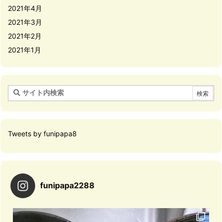
2021年4月
2021年3月
2021年2月
2021年1月
Tweets by funipapa8
funipapa2288