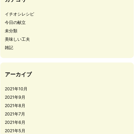
イチオシレシピ
今日の献立
未分類
美味しい工夫
雑記
アーカイブ
2021年10月
2021年9月
2021年8月
2021年7月
2021年6月
2021年5月