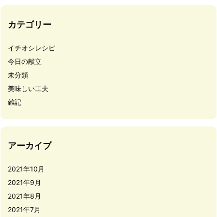
カテゴリー
イチオシレシピ
今日の献立
未分類
美味しい工夫
雑記
アーカイブ
2021年10月
2021年9月
2021年8月
2021年7月