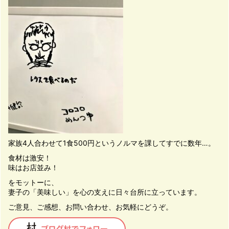
家族4人合わせて1食500円というノルマを課してすでに数年…。
食材は激安！
味はお店並み！
をモットーに、
妻子の「美味しい」を心の支えに日々台所に立っています。
ご意見、ご感想、お問い合わせ、お気軽にどうぞ。