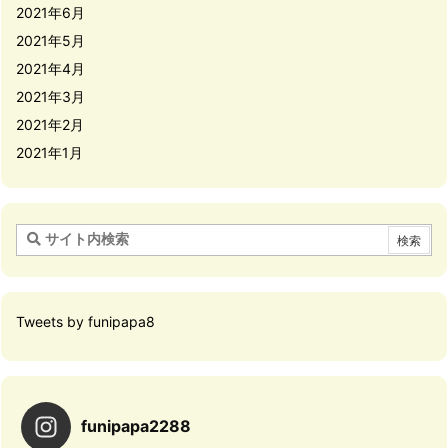
2021年6月
2021年5月
2021年4月
2021年3月
2021年2月
2021年1月
Tweets by funipapa8
funipapa2288