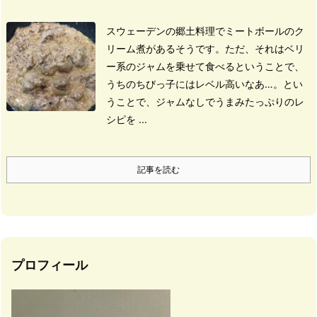
スウェーデンの郷土料理でミートボールのク
リーム煮があるそうです。
ただ、それはベリ
ー系のジャムを乗せて食べるということで、
うちのちびっ子にはレベル高いなあ…。
とい
うことで、ジャムなしでうまみたっぷりのレ
シピを ...
記事を読む
プロフィール