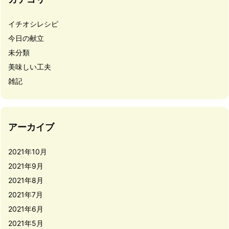
イチオシレシピ
今日の献立
未分類
美味しい工夫
雑記
アーカイブ
2021年10月
2021年9月
2021年8月
2021年7月
2021年6月
2021年5月