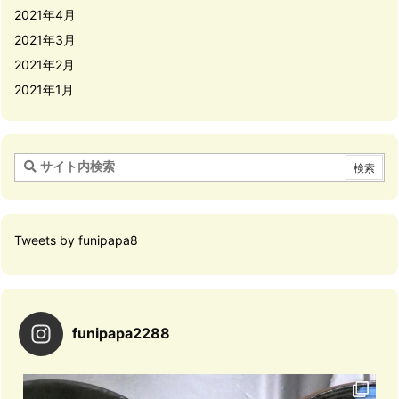
2021年4月
2021年3月
2021年2月
2021年1月
Tweets by funipapa8
funipapa2288