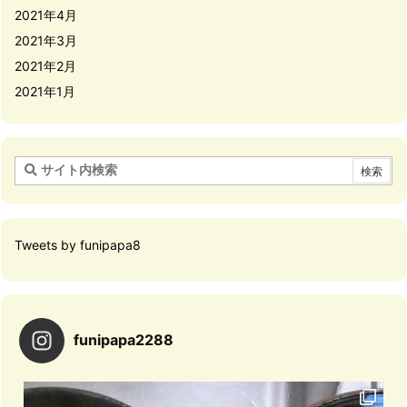
2021年4月
2021年3月
2021年2月
2021年1月
Tweets by funipapa8
funipapa2288