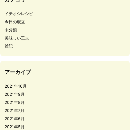
イチオシレシピ
今日の献立
未分類
美味しい工夫
雑記
アーカイブ
2021年10月
2021年9月
2021年8月
2021年7月
2021年6月
2021年5月