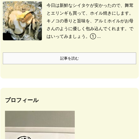
今日は新鮮なシイタケが安かったので、舞茸
とエリンギも買って、ホイル焼きにします。
キノコの香りと旨味を、
アルミホイルがお母
さんのように優しく包み込んでくれます。
で
はいってみましょう。
① ...
記事を読む
プロフィール