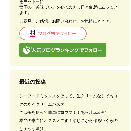
をモットーに、
妻子の「美味しい」を心の支えに日々台所に立ってい
ます。
ご意見、ご感想、お問い合わせ、お気軽にどうぞ。
最近の投稿
シーフードミックスを使って、生クリームなしでもコ
クのあるクリームパスタ
さば缶を使って簡単に激ウマ！！あら汁風みそ汁
本当の本当にオススメです！すじこから作るいくらの
しょうゆ漬け