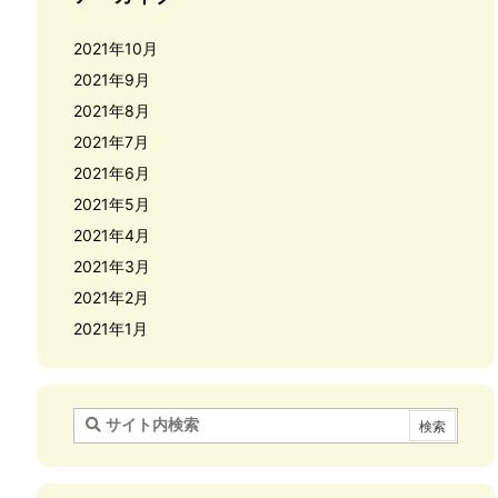
2021年10月
2021年9月
2021年8月
2021年7月
2021年6月
2021年5月
2021年4月
2021年3月
2021年2月
2021年1月