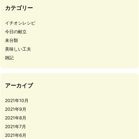
カテゴリー
イチオシレシピ
今日の献立
未分類
美味しい工夫
雑記
アーカイブ
2021年10月
2021年9月
2021年8月
2021年7月
2021年6月