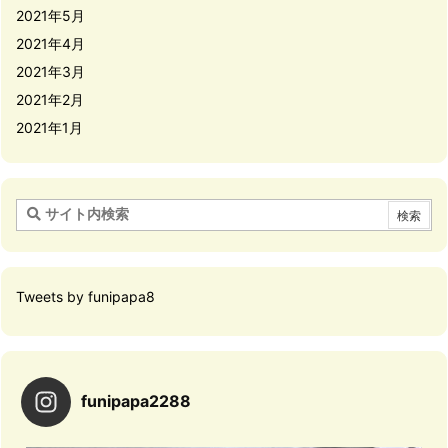
2021年5月
2021年4月
2021年3月
2021年2月
2021年1月
Tweets by funipapa8
funipapa2288