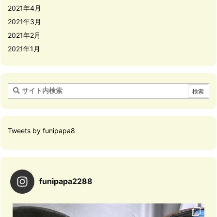
2021年4月
2021年3月
2021年2月
2021年1月
Tweets by funipapa8
funipapa2288