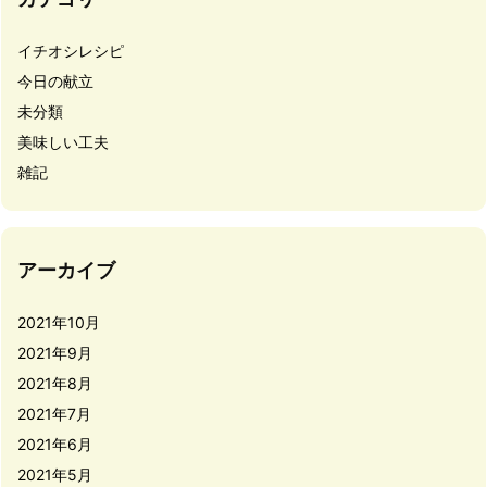
イチオシレシピ
今日の献立
未分類
美味しい工夫
雑記
アーカイブ
2021年10月
2021年9月
2021年8月
2021年7月
2021年6月
2021年5月