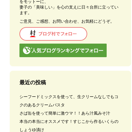
をモットーに、
妻子の「美味しい」を心の支えに日々台所に立ってい
ます。
ご意見、ご感想、お問い合わせ、お気軽にどうぞ。
最近の投稿
シーフードミックスを使って、生クリームなしでもコ
クのあるクリームパスタ
さば缶を使って簡単に激ウマ！！あら汁風みそ汁
本当の本当にオススメです！すじこから作るいくらの
しょうゆ漬け