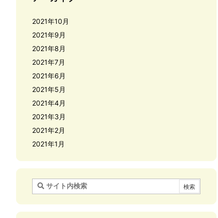
2021年10月
2021年9月
2021年8月
2021年7月
2021年6月
2021年5月
2021年4月
2021年3月
2021年2月
2021年1月