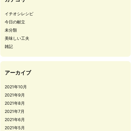
イチオシレシピ
今日の献立
未分類
美味しい工夫
雑記
アーカイブ
2021年10月
2021年9月
2021年8月
2021年7月
2021年6月
2021年5月