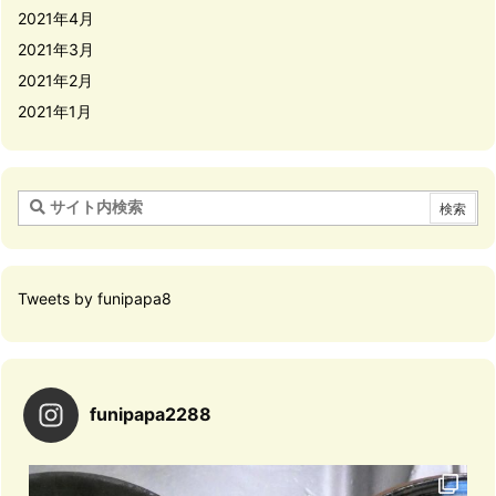
2021年4月
2021年3月
2021年2月
2021年1月
Tweets by funipapa8
funipapa2288