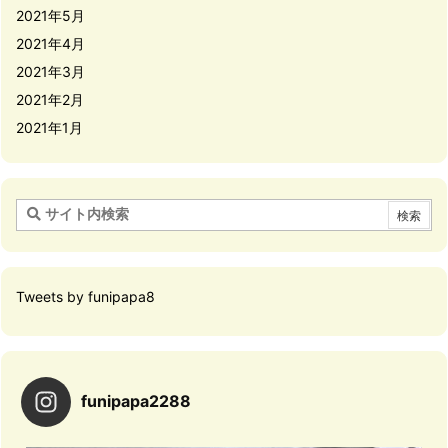
2021年5月
2021年4月
2021年3月
2021年2月
2021年1月
Tweets by funipapa8
funipapa2288