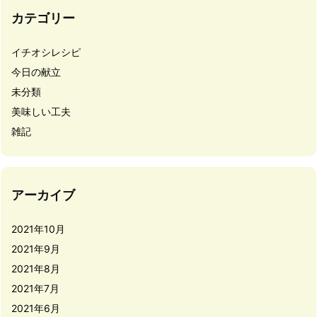
カテゴリー
イチオシレシピ
今日の献立
未分類
美味しい工夫
雑記
アーカイブ
2021年10月
2021年9月
2021年8月
2021年7月
2021年6月