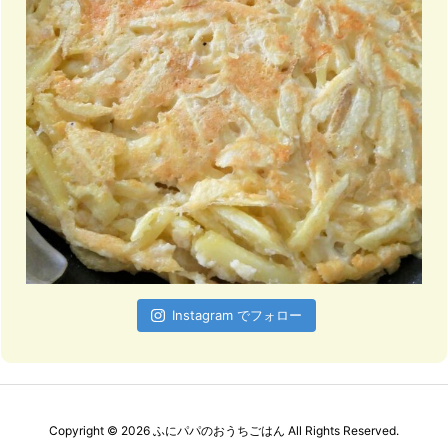
Instagram でフォロー
Copyright ©
2026
ふにパパのおうちごはん
All Rights Reserved.