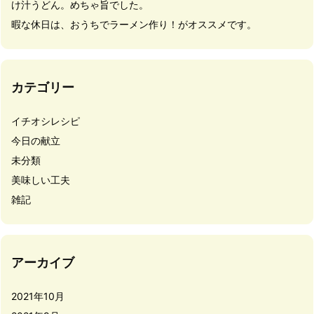
け汁うどん。めちゃ旨でした。
暇な休日は、おうちでラーメン作り！がオススメです。
カテゴリー
イチオシレシピ
今日の献立
未分類
美味しい工夫
雑記
アーカイブ
2021年10月