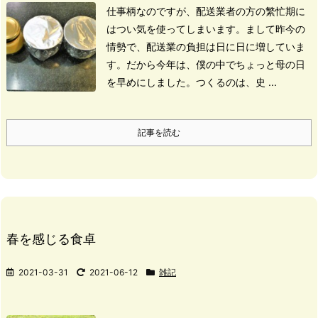
仕事柄なのですが、配送業者の方の繁忙期に
はつい気を使ってしまいます。
まして昨今の
情勢で、配送業の負担は日に日に増していま
す。
だから今年は、僕の中でちょっと母の日
を早めにしました。
つくるのは、史 ...
記事を読む
春を感じる食卓
2021-03-31
2021-06-12
雑記