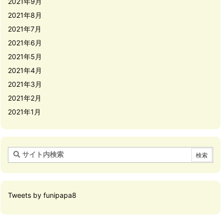
2021年9月
2021年8月
2021年7月
2021年6月
2021年5月
2021年4月
2021年3月
2021年2月
2021年1月
Tweets by funipapa8