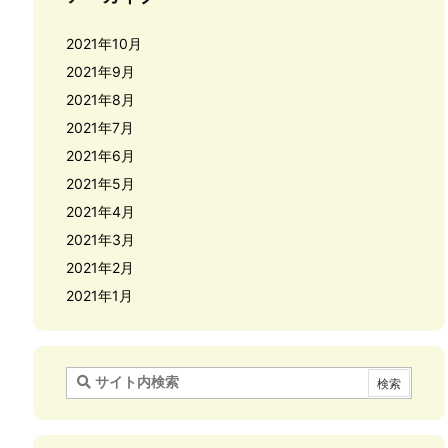
2021年10月
2021年9月
2021年8月
2021年7月
2021年6月
2021年5月
2021年4月
2021年3月
2021年2月
2021年1月