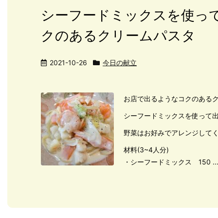
シーフードミックスを使っ
クのあるクリームパスタ
2021-10-26
今日の献立
お店で出るようなコクのある
シーフードミックスを使って
野菜はお好みでアレンジして
材料(3~4人分)
・シーフードミックス 150 ..