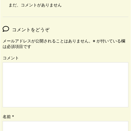
まだ、コメントがありません
コメントをどうぞ
メールアドレスが公開されることはありません。
※
が付いている欄
は必須項目です
コメント
名前
*