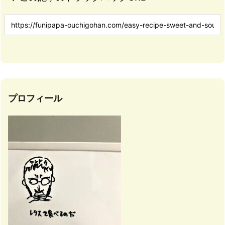
プロフィール