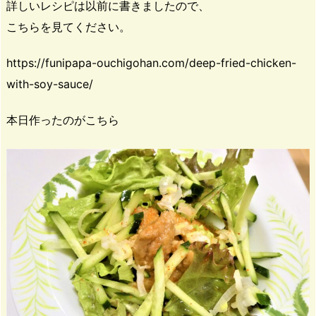
詳しいレシピは以前に書きましたので、
こちらを見てください。
https://funipapa-ouchigohan.com/deep-fried-chicken-
with-soy-sauce/
本日作ったのがこちら