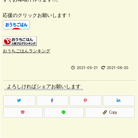
応援のクリックお願いします！
おうちごはんランキング
2021-05-21
2021-06-20
よろしければシェアお願いします
Copy