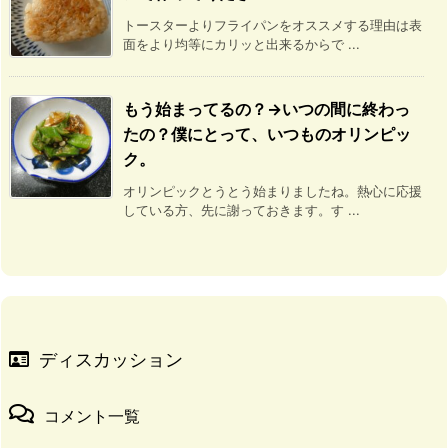
トースターよりフライパンをオススメする理由は表
面をより均等にカリッと出来るからで ...
もう始まってるの？→いつの間に終わっ
たの？僕にとって、いつものオリンピッ
ク。
オリンピックとうとう始まりましたね。熱心に応援
している方、先に謝っておきます。す ...
ディスカッション
コメント一覧