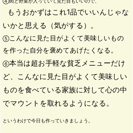
④肉と野菜が入っていて見た目もいいので、
もうおかずはこれ1品でいいんじゃな
いかと思える（気がする）。
こんなに見た目がよくて美味しいもの
⑤
を作った自分を褒めてあげたくなる。
本当は超お手軽な貧乏メニューだけ
⑥
ど、こんなに見た目がよくて美味しい
ものを食べている家族に対して心の中
でマウントを取れるようになる。
というわけで今日も作っていきましょう。