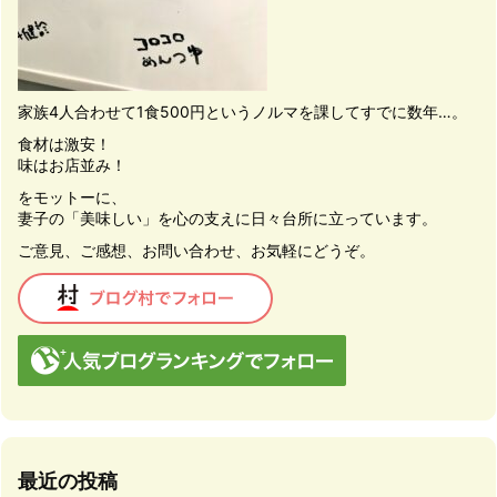
家族4人合わせて1食500円というノルマを課してすでに数年…。
食材は激安！
味はお店並み！
をモットーに、
妻子の「美味しい」を心の支えに日々台所に立っています。
ご意見、ご感想、お問い合わせ、お気軽にどうぞ。
最近の投稿