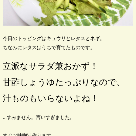
今日のトッピングはキュウリとレタスとネギ。
ちなみにレタスはうちで育てたものです。
立派なサラダ兼おかず！
甘酢しょうゆたっぷりなので、
汁ものもいらないよね！
…すみません。言いすぎました。
すぐお味噌汁作ります…。