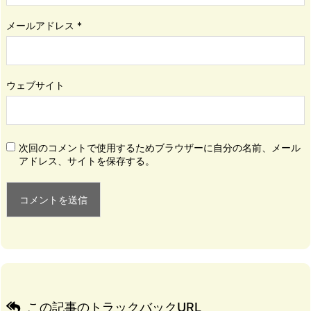
メールアドレス
*
ウェブサイト
次回のコメントで使用するためブラウザーに自分の名前、メール
アドレス、サイトを保存する。
この記事のトラックバックURL