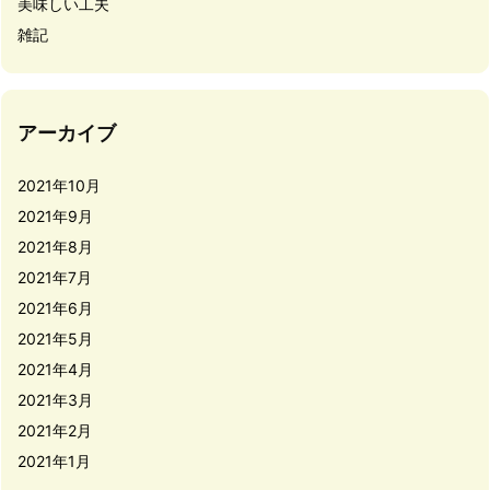
美味しい工夫
雑記
アーカイブ
2021年10月
2021年9月
2021年8月
2021年7月
2021年6月
2021年5月
2021年4月
2021年3月
2021年2月
2021年1月