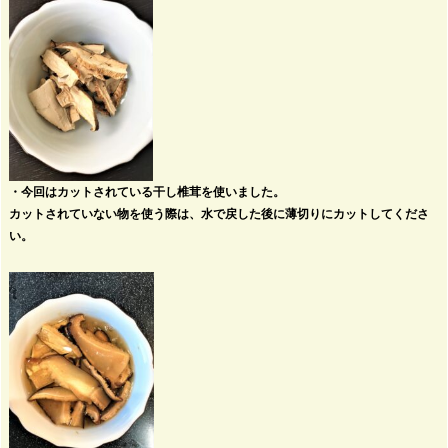
・今回はカットされている干し椎茸を使いました。
カットされていない物を使う際は、水で戻した後に薄切りにカットしてくださ
い。