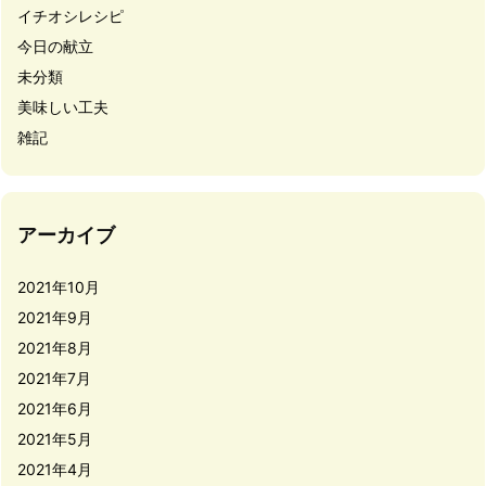
イチオシレシピ
今日の献立
未分類
美味しい工夫
雑記
アーカイブ
2021年10月
2021年9月
2021年8月
2021年7月
2021年6月
2021年5月
2021年4月