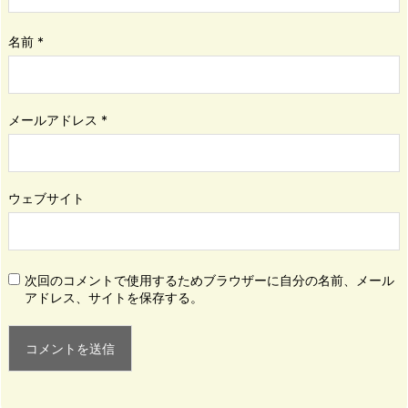
名前
*
メールアドレス
*
ウェブサイト
次回のコメントで使用するためブラウザーに自分の名前、メール
アドレス、サイトを保存する。