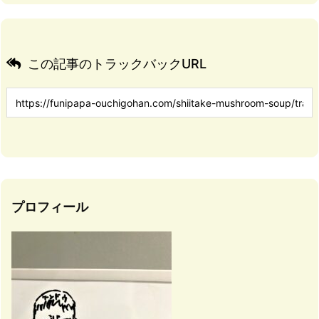
この記事のトラックバックURL
プロフィール