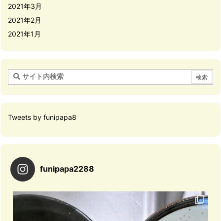
2021年3月
2021年2月
2021年1月
Tweets by funipapa8
funipapa2288