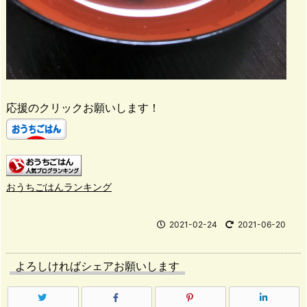
応援のクリックお願いします！
おうちごはんランキング
2021-02-24
2021-06-20
よろしければシェアお願いします