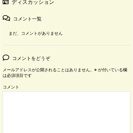
ディスカッション
コメント一覧
まだ、コメントがありません
コメントをどうぞ
メールアドレスが公開されることはありません。
※
が付いている欄
は必須項目です
コメント