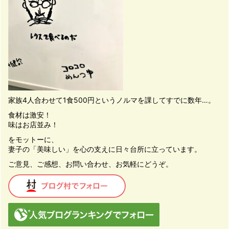
家族4人合わせて1食500円というノルマを課してすでに数年…。
食材は激安！
味はお店並み！
をモットーに、
妻子の「美味しい」を心の支えに日々台所に立っています。
ご意見、ご感想、お問い合わせ、お気軽にどうぞ。