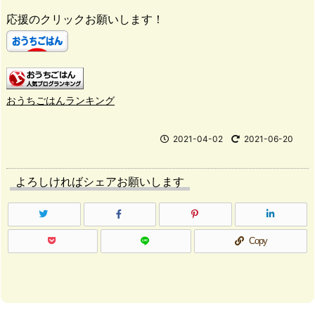
応援のクリックお願いします！
おうちごはんランキング
2021-04-02
2021-06-20
よろしければシェアお願いします
Copy