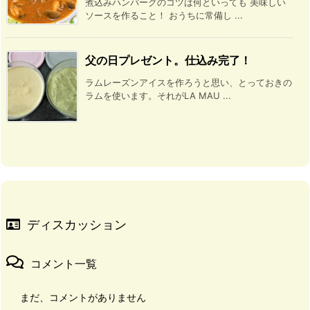
煮込みハンバーグのコツは何といっても 美味しい
ソースを作ること！ おうちに常備し ...
父の日プレゼント。仕込み完了！
ラムレーズンアイスを作ろうと思い、とっておきの
ラムを使います。それがLA MAU ...
ディスカッション
コメント一覧
まだ、コメントがありません