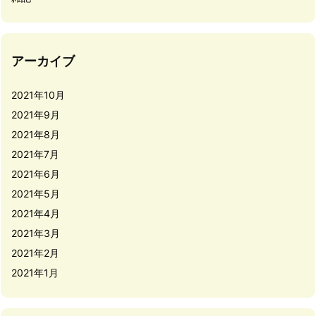
アーカイブ
2021年10月
2021年9月
2021年8月
2021年7月
2021年6月
2021年5月
2021年4月
2021年3月
2021年2月
2021年1月