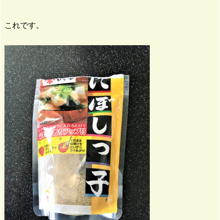
これです。