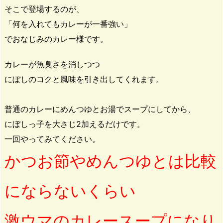
そこで登場するのが、
「何を入れてもカレーが一番強い」
でおなじみのカレー様です。
カレーが魚臭さを消しつつ
にぼしのコクと風味を引き出してくれます。
普通のカレーにめんつゆとお湯でスープにしてから、
にぼしっ子を大さじ2加えるだけです。
一回やってみてください。
かつお節やめんつゆとは比較
にならないくらい
激ウマのカレースープになり