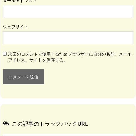
メールアドレス
*
ウェブサイト
次回のコメントで使用するためブラウザーに自分の名前、メール
アドレス、サイトを保存する。
この記事のトラックバックURL