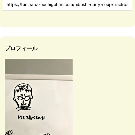
プロフィール