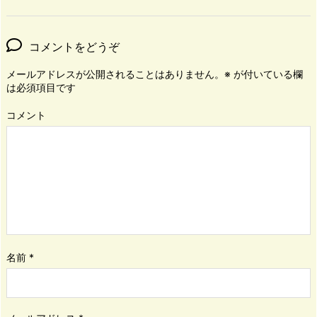
コメントをどうぞ
メールアドレスが公開されることはありません。
※
が付いている欄
は必須項目です
コメント
名前
*