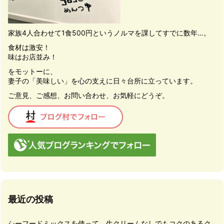
家族4人合わせて1食500円というノルマを課してすでに数年…。
食材は激安！
味はお店並み！
をモットーに、
妻子の「美味しい」を心の支えに日々台所に立っています。
ご意見、ご感想、お問い合わせ、お気軽にどうぞ。
最近の投稿
シーフードミックスを使って、生クリームなしでもコクのあるク