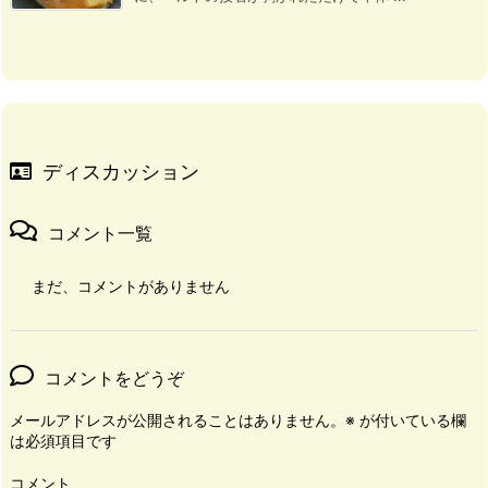
ディスカッション
コメント一覧
まだ、コメントがありません
コメントをどうぞ
メールアドレスが公開されることはありません。
※
が付いている欄
は必須項目です
コメント