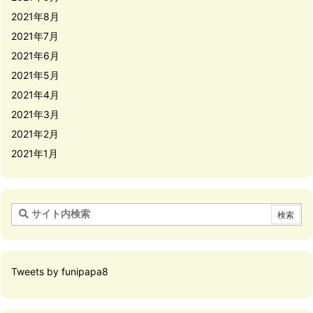
2021年8月
2021年7月
2021年6月
2021年5月
2021年4月
2021年3月
2021年2月
2021年1月
Tweets by funipapa8