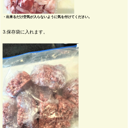
・出来るだけ空気が入らないように気を付けてください。
3.保存袋に入れます。