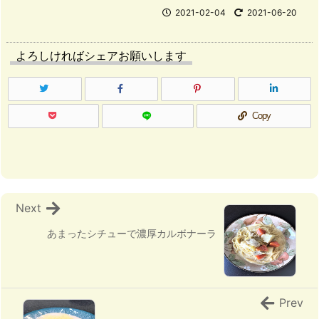
2021-02-04
2021-06-20
よろしければシェアお願いします
Copy
Next
あまったシチューで濃厚カルボナーラ
Prev