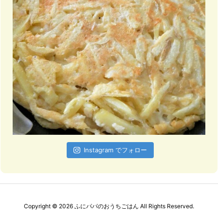
Instagram でフォロー
Copyright ©
2026
ふにパパのおうちごはん
All Rights Reserved.