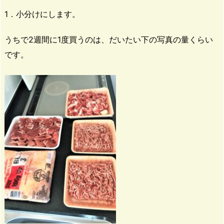
1．小分けにします。
うちで2週間に1度買うのは、だいたい下の写真の量くらい
です。