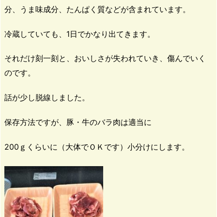
分、うま味成分、たんぱく質などが含まれています。
冷蔵していても、1日でかなり出てきます。
それだけ刻一刻と、おいしさが失われていき、傷んでいく
のです。
話が少し脱線しました。
保存方法ですが、豚・牛のバラ肉は適当に
200ｇくらいに（大体でＯＫです）小分けにします。