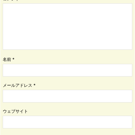
名前
*
メールアドレス
*
ウェブサイト