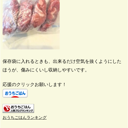
保存袋に入れるときも、出来るだけ空気を抜くようにした
ほうが、傷みにくいし収納しやすいです。
応援のクリックお願いします！
おうちごはんランキング