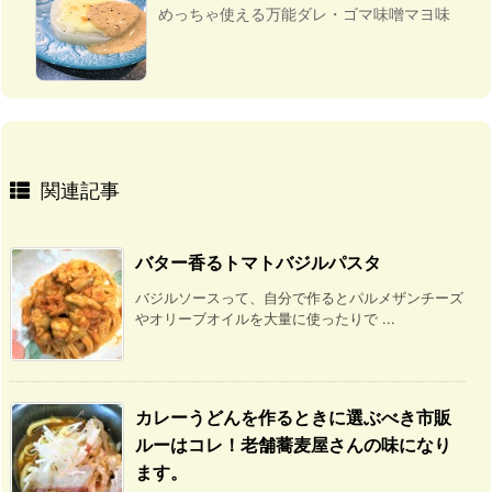
めっちゃ使える万能ダレ・ゴマ味噌マヨ味
関連記事
バター香るトマトバジルパスタ
バジルソースって、自分で作るとパルメザンチーズ
やオリーブオイルを大量に使ったりで ...
カレーうどんを作るときに選ぶべき市販
ルーはコレ！老舗蕎麦屋さんの味になり
ます。