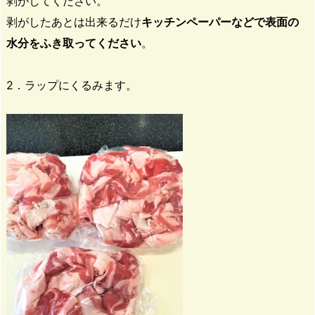
剥がしてください。
剥がしたあとは出来るだけ
キッチンペーパーなどで表面の
水分をふき取ってください
。
2．ラップにくるみます。