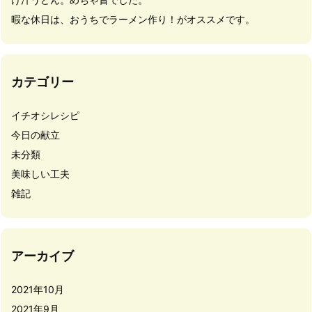
暇な休日は、おうちでラーメン作り！がオススメです。
カテゴリー
イチオシレシピ
今日の献立
未分類
美味しい工夫
雑記
アーカイブ
2021年10月
2021年9月