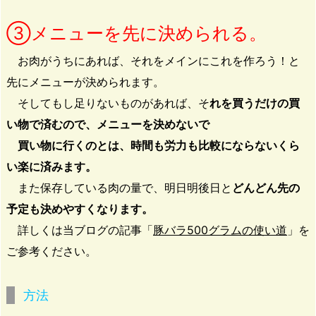
③メニューを先に決められる。
お肉がうちにあれば、それをメインにこれを作ろう！と
先にメニューが決められます。
そしてもし足りないものがあれば、そ
れを買うだけの買
い物で済むので、メニューを決めないで
買い物に行くのとは、時間も労力も比較にならないくら
い楽に済みます。
また保存している肉の量で、明日明後日と
どんどん先の
予定も決めやすくなります。
詳しくは当ブログの記事「
豚バラ500グラムの使い道
」を
ご参考ください。
方法