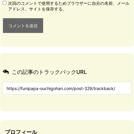
次回のコメントで使用するためブラウザーに自分の名前、メール
アドレス、サイトを保存する。
この記事のトラックバックURL
プロフィール