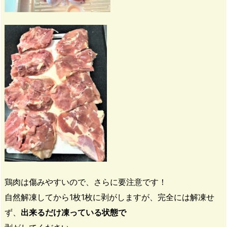
鶏肉は傷みやすいので、さらに要注意です！
自然解凍してから1枚1枚に剥がしますが、完全には解凍せ
ず、
出来るだけ凍っている状態で