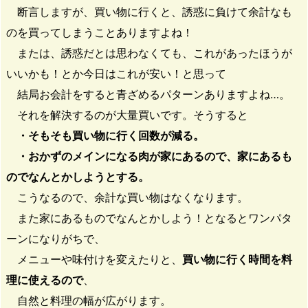
断言しますが、買い物に行くと、誘惑に負けて余計なも
のを買ってしまうことありますよね！
または、誘惑だとは思わなくても、これがあったほうが
いいかも！とか今日はこれが安い！と思って
結局お会計をすると青ざめるパターンありますよね…。
それを解決するのが大量買いです。そうすると
・そもそも買い物に行く回数が減る。
・おかずのメインになる肉が家にあるので、家にあるも
のでなんとかしようとする。
こうなるので、余計な買い物はなくなります。
また家にあるものでなんとかしよう！となるとワンパタ
ーンになりがちで、
メニューや味付けを変えたりと、
買い物に行く時間を料
理に使えるので
、
自然と料理の幅が広がります。