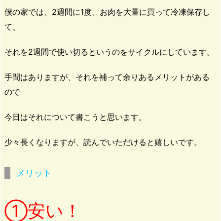
僕の家では、2週間に1度、お肉を大量に買って冷凍保存し
て、
それを2週間で使い切るというのをサイクルにしています。
手間はありますが、それを補って余りあるメリットがある
ので
今日はそれについて書こうと思います。
少々長くなりますが、読んでいただけると嬉しいです。
メリット
安い！
①